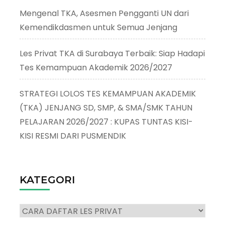
Mengenal TKA, Asesmen Pengganti UN dari
Kemendikdasmen untuk Semua Jenjang
Les Privat TKA di Surabaya Terbaik: Siap Hadapi
Tes Kemampuan Akademik 2026/2027
STRATEGI LOLOS TES KEMAMPUAN AKADEMIK
(TKA) JENJANG SD, SMP, & SMA/SMK TAHUN
PELAJARAN 2026/2027 : KUPAS TUNTAS KISI-
KISI RESMI DARI PUSMENDIK
KATEGORI
Kategori