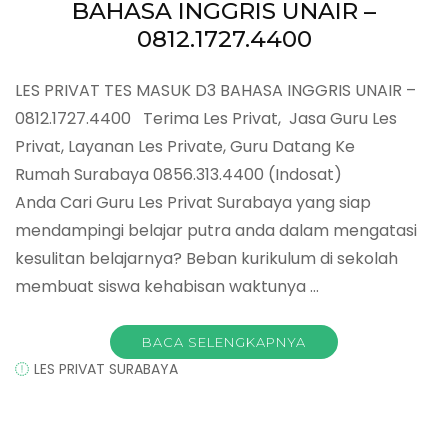
BAHASA INGGRIS UNAIR –
0812.1727.4400
LES PRIVAT TES MASUK D3 BAHASA INGGRIS UNAIR –
0812.1727.4400 Terima Les Privat, Jasa Guru Les
Privat, Layanan Les Private, Guru Datang Ke
Rumah Surabaya 0856.313.4400 (Indosat)
Anda Cari Guru Les Privat Surabaya yang siap
mendampingi belajar putra anda dalam mengatasi
kesulitan belajarnya? Beban kurikulum di sekolah
membuat siswa kehabisan waktunya …
BACA SELENGKAPNYA
LES PRIVAT SURABAYA