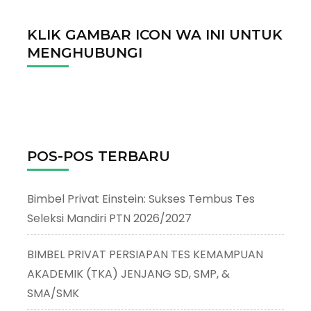
KLIK GAMBAR ICON WA INI UNTUK
MENGHUBUNGI
POS-POS TERBARU
Bimbel Privat Einstein: Sukses Tembus Tes
Seleksi Mandiri PTN 2026/2027
BIMBEL PRIVAT PERSIAPAN TES KEMAMPUAN
AKADEMIK (TKA) JENJANG SD, SMP, &
SMA/SMK