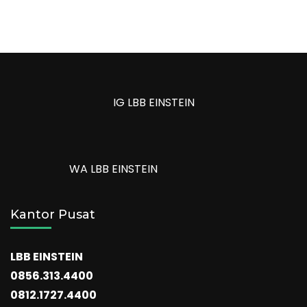
IG LBB EINSTEIN
WA LBB EINSTEIN
Kantor Pusat
LBB EINSTEIN
0856.313.4400
0812.1727.4400