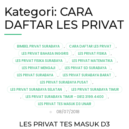
Kategori:
CARA
DAFTAR LES PRIVAT
BIMBEL PRIVAT SURABAYA
,
CARA DAFTAR LES PRIVAT
,
LES PRIVAT BAHASA INGGRIS
,
LES PRIVAT FISIKA
,
LES PRIVAT FISIKA SURABAYA
,
LES PRIVAT MATEMATIKA
,
LES PRIVAT MENGAJI
,
LES PRIVAT SD SURABAYA
,
LES PRIVAT SURABAYA
,
LES PRIVAT SURABAYA BARAT
,
LES PRIVAT SURABAYA PUSAT
,
LES PRIVAT SURABAYA SELATAN
,
LES PRIVAT SURABAYA TIMUR
,
LES PRIVAT SURABAYA TIMUR - 0812.3199.4400
,
LES PRIVAT TES MASUK D3 UNAIR
08/07/2018
LES PRIVAT TES MASUK D3