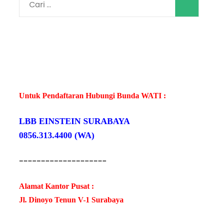
Cari
untuk:
Untuk Pendaftaran Hubungi Bunda WATI :
LBB EINSTEIN SURABAYA
0856.313.4400 (WA)
--------------------
Alamat Kantor Pusat :
Jl. Dinoyo Tenun V-1 Surabaya