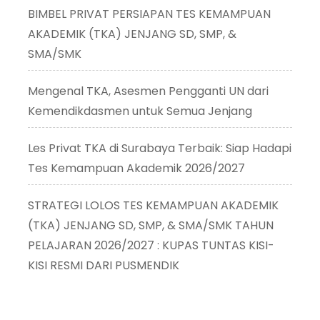
BIMBEL PRIVAT PERSIAPAN TES KEMAMPUAN
AKADEMIK (TKA) JENJANG SD, SMP, &
SMA/SMK
Mengenal TKA, Asesmen Pengganti UN dari
Kemendikdasmen untuk Semua Jenjang
Les Privat TKA di Surabaya Terbaik: Siap Hadapi
Tes Kemampuan Akademik 2026/2027
STRATEGI LOLOS TES KEMAMPUAN AKADEMIK
(TKA) JENJANG SD, SMP, & SMA/SMK TAHUN
PELAJARAN 2026/2027 : KUPAS TUNTAS KISI-
KISI RESMI DARI PUSMENDIK