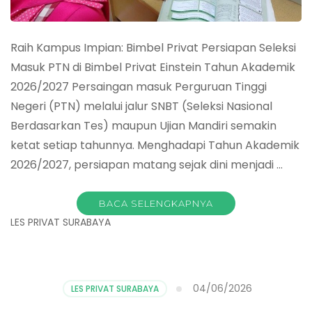
Raih Kampus Impian: Bimbel Privat Persiapan Seleksi
Masuk PTN di Bimbel Privat Einstein Tahun Akademik
2026/2027 Persaingan masuk Perguruan Tinggi
Negeri (PTN) melalui jalur SNBT (Seleksi Nasional
Berdasarkan Tes) maupun Ujian Mandiri semakin
ketat setiap tahunnya. Menghadapi Tahun Akademik
2026/2027, persiapan matang sejak dini menjadi …
BACA SELENGKAPNYA
LES PRIVAT SURABAYA
04/06/2026
LES PRIVAT SURABAYA