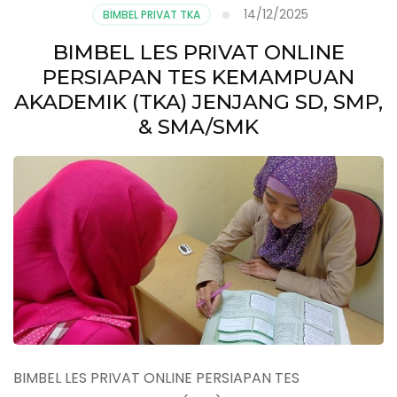
14/12/2025
BIMBEL PRIVAT TKA
BIMBEL LES PRIVAT ONLINE
PERSIAPAN TES KEMAMPUAN
AKADEMIK (TKA) JENJANG SD, SMP,
& SMA/SMK
BIMBEL LES PRIVAT ONLINE PERSIAPAN TES