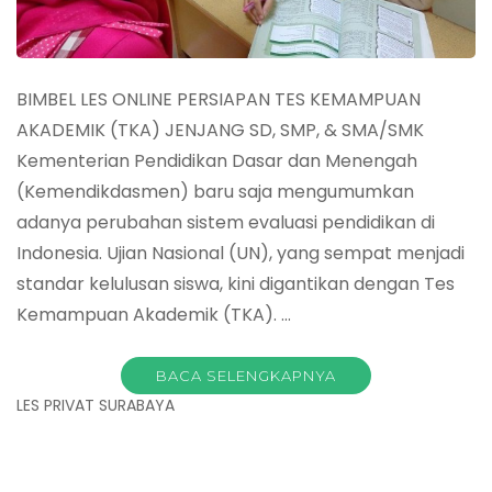
BIMBEL LES ONLINE PERSIAPAN TES KEMAMPUAN
AKADEMIK (TKA) JENJANG SD, SMP, & SMA/SMK
Kementerian Pendidikan Dasar dan Menengah
(Kemendikdasmen) baru saja mengumumkan
adanya perubahan sistem evaluasi pendidikan di
Indonesia. Ujian Nasional (UN), yang sempat menjadi
standar kelulusan siswa, kini digantikan dengan Tes
Kemampuan Akademik (TKA). …
BACA SELENGKAPNYA
LES PRIVAT SURABAYA