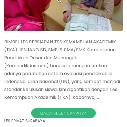
BIMBEL LES PERSIAPAN TES KEMAMPUAN AKADEMIK
(TKA) JENJANG SD, SMP, & SMA/SMK Kementerian
Pendidikan Dasar dan Menengah
(Kemendikdasmen) baru saja mengumumkan
adanya perubahan sistem evaluasi pendidikan di
Indonesia. Ujian Nasional (UN), yang sempat menjadi
standar kelulusan siswa, kini digantikan dengan Tes
Kemampuan Akademik (TKA). Kabarnya, …
BACA SELENGKAPNYA
LES PRIVAT SURABAYA