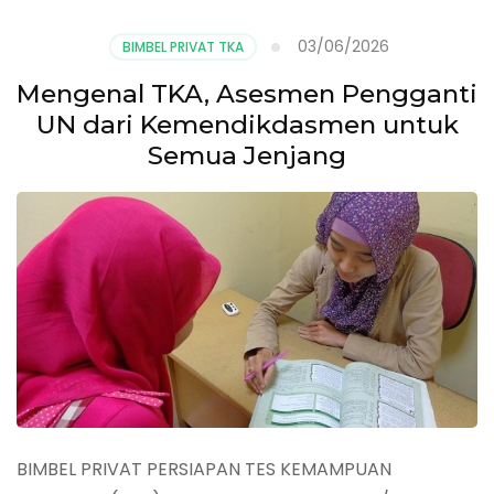
03/06/2026
BIMBEL PRIVAT TKA
Mengenal TKA, Asesmen Pengganti
UN dari Kemendikdasmen untuk
Semua Jenjang
BIMBEL PRIVAT PERSIAPAN TES KEMAMPUAN