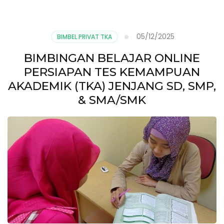
05/12/2025
BIMBEL PRIVAT TKA
BIMBINGAN BELAJAR ONLINE
PERSIAPAN TES KEMAMPUAN
AKADEMIK (TKA) JENJANG SD, SMP,
& SMA/SMK