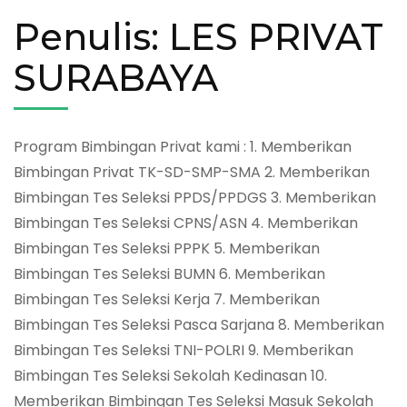
Penulis:
LES PRIVAT
SURABAYA
Program Bimbingan Privat kami : 1. Memberikan
Bimbingan Privat TK-SD-SMP-SMA 2. Memberikan
Bimbingan Tes Seleksi PPDS/PPDGS 3. Memberikan
Bimbingan Tes Seleksi CPNS/ASN 4. Memberikan
Bimbingan Tes Seleksi PPPK 5. Memberikan
Bimbingan Tes Seleksi BUMN 6. Memberikan
Bimbingan Tes Seleksi Kerja 7. Memberikan
Bimbingan Tes Seleksi Pasca Sarjana 8. Memberikan
Bimbingan Tes Seleksi TNI-POLRI 9. Memberikan
Bimbingan Tes Seleksi Sekolah Kedinasan 10.
Memberikan Bimbingan Tes Seleksi Masuk Sekolah