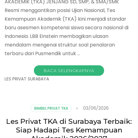
AKADEMIK (TKA) JENJANG SD, SMP, & SMA/SMK
Resmi menggantikan posisi Ujian Nasional, Tes
Kemampuan Akademik (TKA) kini menjadi standar
baru asesmen kompetensi siswa secara nasional di
Indonesia. LBB Einstein membagikan ulasan
mendalam mengenai struktur soal penalaran
terbaru dari Pusmendik untuk …
BACA SELENGKAPNYA
LES PRIVAT SURABAYA
03/06/2026
BIMBEL PRIVAT TKA
Les Privat TKA di Surabaya Terbaik:
Siap Hadapi Tes Kemampuan