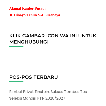
Alamat Kantor Pusat :
Jl. Dinoyo Tenun V-1 Surabaya
KLIK GAMBAR ICON WA INI UNTUK
MENGHUBUNGI
POS-POS TERBARU
Bimbel Privat Einstein: Sukses Tembus Tes
Seleksi Mandiri PTN 2026/2027