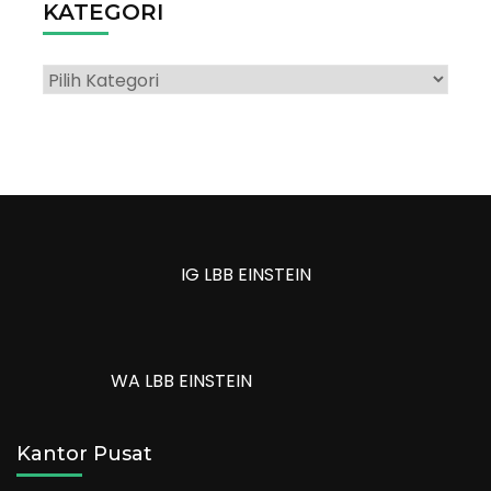
KATEGORI
Kategori
IG LBB EINSTEIN
WA LBB EINSTEIN
Kantor Pusat