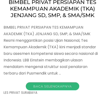
BIMBEL PRIVAT PERSIAPAN TES
KEMAMPUAN AKADEMIK (TKA)
JENJANG SD, SMP, & SMA/SMK
BIMBEL PRIVAT PERSIAPAN TES KEMAMPUAN
AKADEMIK (TKA) JENJANG SD, SMP, & SMA/SMK
Resmi menggantikan posisi Ujian Nasional, Tes
Kemampuan Akademik (TKA) kini menjadi standar
baru asesmen kompetensi siswa secara nasional di
Indonesia. LBB Einstein membagikan ulasan
mendalam mengenai struktur soal penalaran
terbaru dari Pusmendik untuk …
BACA SELENGKAPNYA
LES PRIVAT SURABAYA