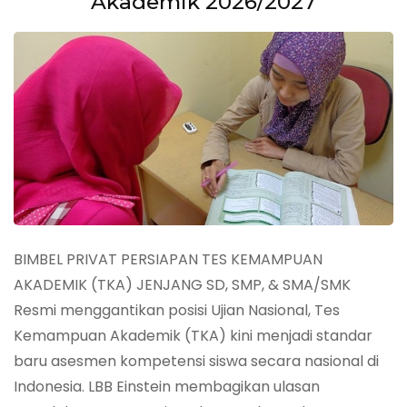
Akademik 2026/2027
BIMBEL PRIVAT PERSIAPAN TES KEMAMPUAN
AKADEMIK (TKA) JENJANG SD, SMP, & SMA/SMK
Resmi menggantikan posisi Ujian Nasional, Tes
Kemampuan Akademik (TKA) kini menjadi standar
baru asesmen kompetensi siswa secara nasional di
Indonesia. LBB Einstein membagikan ulasan