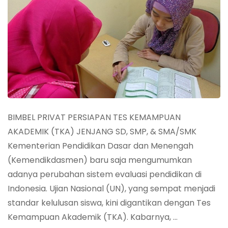
BIMBEL PRIVAT PERSIAPAN TES KEMAMPUAN
AKADEMIK (TKA) JENJANG SD, SMP, & SMA/SMK
Kementerian Pendidikan Dasar dan Menengah
(Kemendikdasmen) baru saja mengumumkan
adanya perubahan sistem evaluasi pendidikan di
Indonesia. Ujian Nasional (UN), yang sempat menjadi
standar kelulusan siswa, kini digantikan dengan Tes
Kemampuan Akademik (TKA). Kabarnya, …