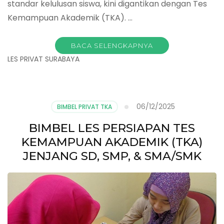
standar kelulusan siswa, kini digantikan dengan Tes
Kemampuan Akademik (TKA). …
BACA SELENGKAPNYA
LES PRIVAT SURABAYA
06/12/2025
BIMBEL PRIVAT TKA
BIMBEL LES PERSIAPAN TES
KEMAMPUAN AKADEMIK (TKA)
JENJANG SD, SMP, & SMA/SMK