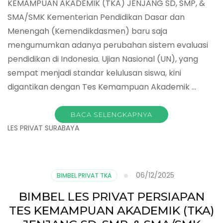
KEMAMPUAN AKADEMIK (TKA) JENJANG SD, SMP, &
SMA/SMK Kementerian Pendidikan Dasar dan
Menengah (Kemendikdasmen) baru saja
mengumumkan adanya perubahan sistem evaluasi
pendidikan di Indonesia. Ujian Nasional (UN), yang
sempat menjadi standar kelulusan siswa, kini
digantikan dengan Tes Kemampuan Akademik …
BACA SELENGKAPNYA
LES PRIVAT SURABAYA
06/12/2025
BIMBEL PRIVAT TKA
BIMBEL LES PRIVAT PERSIAPAN
TES KEMAMPUAN AKADEMIK (TKA)