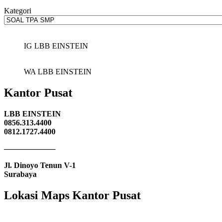
Kategori
IG LBB EINSTEIN
WA LBB EINSTEIN
Kantor Pusat
LBB EINSTEIN
0856.313.4400
0812.1727.4400
——————–
Jl. Dinoyo Tenun V-1
Surabaya
Lokasi Maps Kantor Pusat