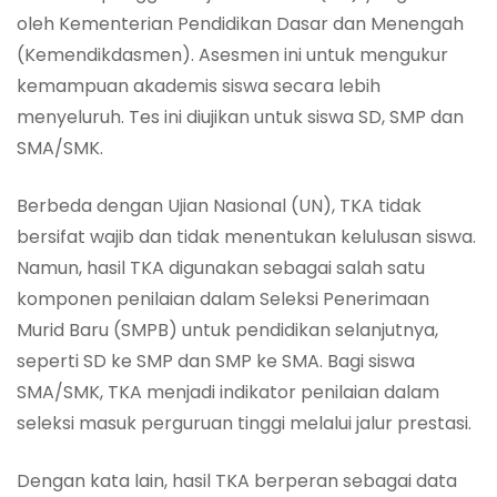
oleh Kementerian Pendidikan Dasar dan Menengah
(Kemendikdasmen). Asesmen ini untuk mengukur
kemampuan akademis siswa secara lebih
menyeluruh. Tes ini diujikan untuk siswa SD, SMP dan
SMA/SMK.
Berbeda dengan Ujian Nasional (UN), TKA tidak
bersifat wajib dan tidak menentukan kelulusan siswa.
Namun, hasil TKA digunakan sebagai salah satu
komponen penilaian dalam Seleksi Penerimaan
Murid Baru (SMPB) untuk pendidikan selanjutnya,
seperti SD ke SMP dan SMP ke SMA. Bagi siswa
SMA/SMK, TKA menjadi indikator penilaian dalam
seleksi masuk perguruan tinggi melalui jalur prestasi.
Dengan kata lain, hasil TKA berperan sebagai data