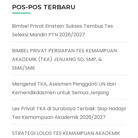
POS-POS TERBARU
Bimbel Privat Einstein: Sukses Tembus Tes
Seleksi Mandiri PTN 2026/2027
BIMBEL PRIVAT PERSIAPAN TES KEMAMPUAN
AKADEMIK (TKA) JENJANG SD, SMP, &
SMA/SMK
Mengenal TKA, Asesmen Pengganti UN dari
Kemendikdasmen untuk Semua Jenjang
Les Privat TKA di Surabaya Terbaik: Siap Hadapi
Tes Kemampuan Akademik 2026/2027
STRATEGI LOLOS TES KEMAMPUAN AKADEMIK