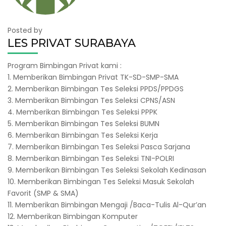
Posted by
LES PRIVAT SURABAYA
Program Bimbingan Privat kami :
1. Memberikan Bimbingan Privat TK-SD-SMP-SMA
2. Memberikan Bimbingan Tes Seleksi PPDS/PPDGS
3. Memberikan Bimbingan Tes Seleksi CPNS/ASN
4. Memberikan Bimbingan Tes Seleksi PPPK
5. Memberikan Bimbingan Tes Seleksi BUMN
6. Memberikan Bimbingan Tes Seleksi Kerja
7. Memberikan Bimbingan Tes Seleksi Pasca Sarjana
8. Memberikan Bimbingan Tes Seleksi TNI-POLRI
9. Memberikan Bimbingan Tes Seleksi Sekolah Kedinasan
10. Memberikan Bimbingan Tes Seleksi Masuk Sekolah
Favorit (SMP & SMA)
11. Memberikan Bimbingan Mengaji /Baca-Tulis Al-Qur’an
12. Memberikan Bimbingan Komputer