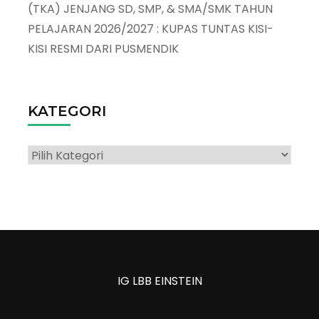
(TKA) JENJANG SD, SMP, & SMA/SMK TAHUN
PELAJARAN 2026/2027 : KUPAS TUNTAS KISI-
KISI RESMI DARI PUSMENDIK
KATEGORI
Kategori
IG LBB EINSTEIN