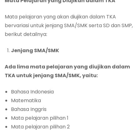
Mata Pelajaran yang Diujikan dalam TKA
Mata pelajaran yang akan diujikan dalam TKA
bervariasi untuk jenjang SMA/SMK serta SD dan SMP,
berikut detailnya:
Jenjang SMA/SMK
Ada lima mata pelajaran yang diujikan dalam
TKA untuk jenjang SMA/SMK, yaitu:
Bahasa Indonesia
Matematika
Bahasa Inggris
Mata pelajaran pilihan 1
Mata pelajaran pilihan 2