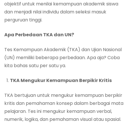
objektif untuk menilai kemampuan akademik siswa
dan menjadi nilai individu dalam seleksi masuk
perguruan tinggi.
Apa Perbedaan TKA dan UN?
Tes Kemampuan Akademik (TKA) dan Ujian Nasional
(UN) memiliki beberapa perbedaan. Apa aja? Coba
kita bahas satu per satu ya.
TKA Mengukur Kemampuan Berpikir Kritis
TKA bertujuan untuk mengukur kemampuan berpikir
kritis dan pemahaman konsep dalam berbagai mata
pelajaran. Tes ini mengukur kemampuan verbal,
numerik, logika, dan pemahaman visual atau spasial.