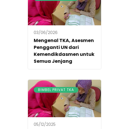
03/06/2026
Mengenal TKA, Asesmen
Pengganti UN dari
Kemendikdasmen untuk
Semua Jenjang
BIMBEL PRIVAT TKA
05/12/2025