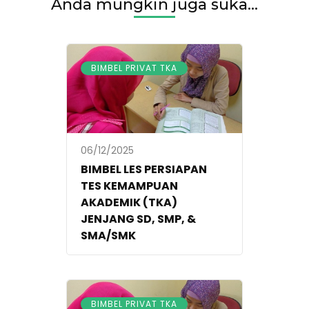
Anda mungkin juga suka...
BIMBEL PRIVAT TKA
06/12/2025
BIMBEL LES PERSIAPAN
TES KEMAMPUAN
AKADEMIK (TKA)
JENJANG SD, SMP, &
SMA/SMK
BIMBEL PRIVAT TKA