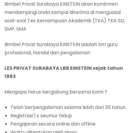
Bimbel Privat Surabaya EINSTEIN akan komitmen
mendampingi anda sampai diterima di menguasai
soal-soal Tes Kemampuan Akademik (TKA) TKA SD,
SMP, SMA
Bimbel Privat Surabaya EINSTEIN adalah tim guru
profesional, handal dan pengalaman
LES PRIVAT SURABAYA LBB EINSTEIN sejak tahun
1993
Mengapa harus bergabung bersama kami ?
Telah berpengalaman selama lebih dari 30 tahun
Registrasi 1 x seumur hidup
Pengajaran secara online dan offline
Waktu ditentukan oleh siswa