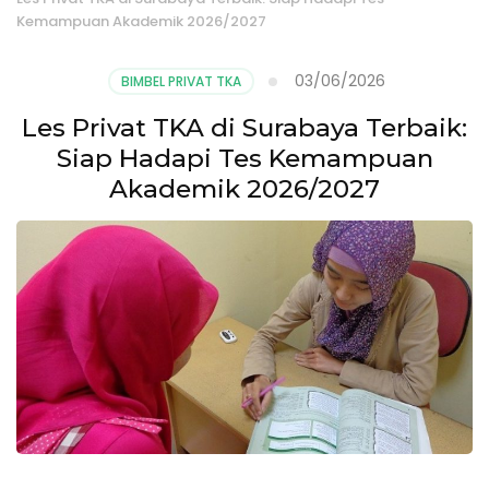
Kemampuan Akademik 2026/2027
03/06/2026
BIMBEL PRIVAT TKA
Les Privat TKA di Surabaya Terbaik:
Siap Hadapi Tes Kemampuan
Akademik 2026/2027