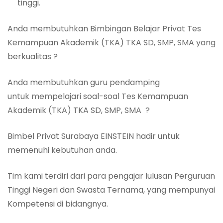
tinggi.
Anda membutuhkan Bimbingan Belajar Privat Tes
Kemampuan Akademik (TKA) TKA SD, SMP, SMA yang
berkualitas ?
Anda membutuhkan guru pendamping
untuk mempelajari soal-soal Tes Kemampuan
Akademik (TKA) TKA SD, SMP, SMA ?
Bimbel Privat Surabaya EINSTEIN hadir untuk
memenuhi kebutuhan anda.
Tim kami terdiri dari para pengajar lulusan Perguruan
Tinggi Negeri dan Swasta Ternama, yang mempunyai
Kompetensi di bidangnya.