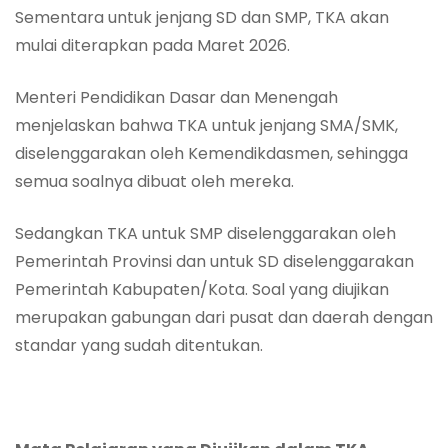
Sementara untuk jenjang SD dan SMP, TKA akan
mulai diterapkan pada Maret 2026.
Menteri Pendidikan Dasar dan Menengah
menjelaskan bahwa TKA untuk jenjang SMA/SMK,
diselenggarakan oleh Kemendikdasmen, sehingga
semua soalnya dibuat oleh mereka.
Sedangkan TKA untuk SMP diselenggarakan oleh
Pemerintah Provinsi dan untuk SD diselenggarakan
Pemerintah Kabupaten/Kota. Soal yang diujikan
merupakan gabungan dari pusat dan daerah dengan
standar yang sudah ditentukan.