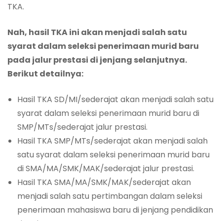
TKA.
Nah, hasil TKA ini akan menjadi salah satu
syarat dalam seleksi penerimaan murid baru
pada jalur prestasi di jenjang selanjutnya.
Berikut detailnya:
Hasil TKA SD/MI/sederajat akan menjadi salah satu
syarat dalam seleksi penerimaan murid baru di
SMP/MTs/sederajat jalur prestasi.
Hasil TKA SMP/MTs/sederajat akan menjadi salah
satu syarat dalam seleksi penerimaan murid baru
di SMA/MA/SMK/MAK/sederajat jalur prestasi.
Hasil TKA SMA/MA/SMK/MAK/sederajat akan
menjadi salah satu pertimbangan dalam seleksi
penerimaan mahasiswa baru di jenjang pendidikan