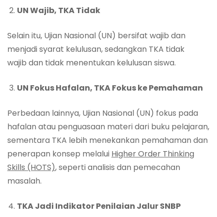
UN Wajib, TKA Tidak
Selain itu, Ujian Nasional (UN) bersifat wajib dan
menjadi syarat kelulusan, sedangkan TKA tidak
wajib dan tidak menentukan kelulusan siswa.
UN Fokus Hafalan, TKA Fokus ke Pemahaman
Perbedaan lainnya, Ujian Nasional (UN) fokus pada
hafalan atau penguasaan materi dari buku pelajaran,
sementara TKA lebih menekankan pemahaman dan
penerapan konsep melalui
Higher Order Thinking
Skills
(HOTS)
, seperti analisis dan pemecahan
masalah.
TKA Jadi Indikator Penilaian Jalur SNBP