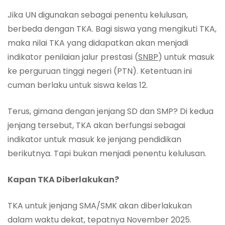
Jika UN digunakan sebagai penentu kelulusan,
berbeda dengan TKA. Bagi siswa yang mengikuti TKA,
maka nilai TKA yang didapatkan akan menjadi
indikator penilaian jalur prestasi (
SNBP
) untuk masuk
ke perguruan tinggi negeri (PTN). Ketentuan ini
cuman berlaku untuk siswa kelas 12.
Terus, gimana dengan jenjang SD dan SMP? Di kedua
jenjang tersebut, TKA akan berfungsi sebagai
indikator untuk masuk ke jenjang pendidikan
berikutnya. Tapi bukan menjadi penentu kelulusan.
Kapan TKA Diberlakukan?
TKA untuk jenjang SMA/SMK akan diberlakukan
dalam waktu dekat, tepatnya November 2025.