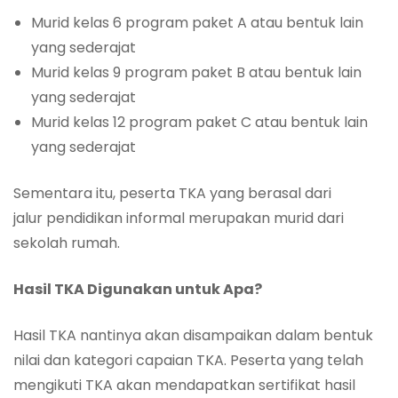
Murid kelas 6 program paket A atau bentuk lain
yang sederajat
Murid kelas 9 program paket B atau bentuk lain
yang sederajat
Murid kelas 12 program paket C atau bentuk lain
yang sederajat
Sementara itu, peserta TKA yang berasal dari
jalur pendidikan informal merupakan murid dari
sekolah rumah.
Hasil TKA Digunakan untuk Apa?
Hasil TKA nantinya akan disampaikan dalam bentuk
nilai dan kategori capaian TKA. Peserta yang telah
mengikuti TKA akan mendapatkan sertifikat hasil