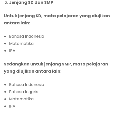
Jenjang SD dan SMP
Untuk jenjang SD, mata pelajaran yang diujikan
antara lain:
Bahasa Indonesia
Matematika
IPA
Sedangkan untuk jenjang SMP, mata pelajaran
yang diujikan antara lain:
Bahasa Indonesia
Bahasa Inggris
Matematika
IPA