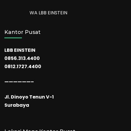
WA LBB EINSTEIN
Kantor Pusat
LBB EINSTEIN
0856.313.4400
0812.1727.4400
——————–
Jl. Dinoyo Tenun V-1
Surabaya