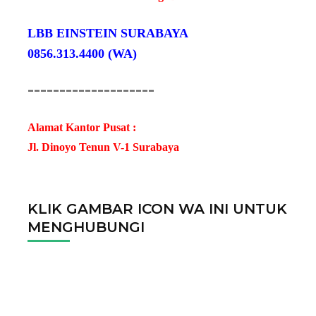
LBB EINSTEIN SURABAYA
0856.313.4400 (WA)
--------------------
Alamat Kantor Pusat :
Jl. Dinoyo Tenun V-1 Surabaya
KLIK GAMBAR ICON WA INI UNTUK
MENGHUBUNGI