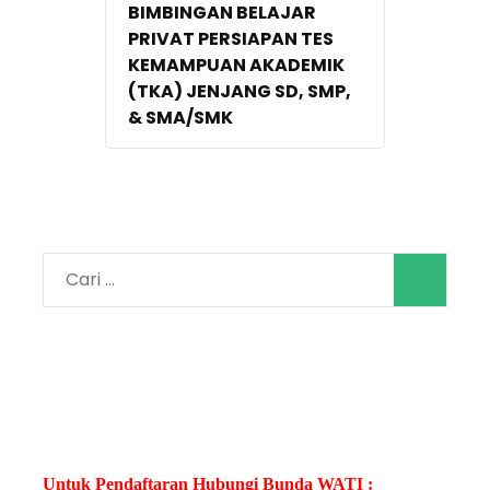
BIMBINGAN BELAJAR
PRIVAT PERSIAPAN TES
KEMAMPUAN AKADEMIK
(TKA) JENJANG SD, SMP,
& SMA/SMK
Cari
untuk:
Untuk Pendaftaran Hubungi Bunda WATI :