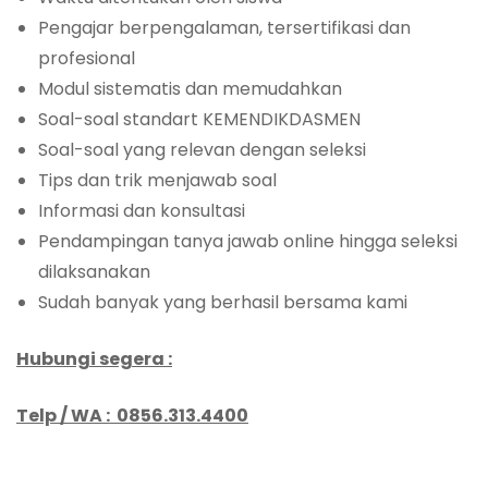
Pengajar berpengalaman, tersertifikasi dan
profesional
Modul sistematis dan memudahkan
Soal-soal standart KEMENDIKDASMEN
Soal-soal yang relevan dengan seleksi
Tips dan trik menjawab soal
Informasi dan konsultasi
Pendampingan tanya jawab online hingga seleksi
dilaksanakan
Sudah banyak yang berhasil bersama kami
Hubungi segera :
Telp / WA : 0856.313.4400