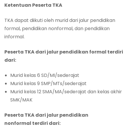
Ketentuan Peserta TKA
TKA dapat diikuti oleh murid dari jalur pendidikan
formal, pendidikan nonformal, dan pendidikan
informal.
Peserta TKA dari jalur pendidikan formal terdiri
dari:
Murid kelas 6 SD/MI/sederajat
Murid kelas 9 SMP/MTs/sederajat
Murid kelas 12 SMA/MA/sederajat dan kelas akhir
SMK/MAK
Peserta TKA dari jalur pendidikan
nonformal terdiri dari: