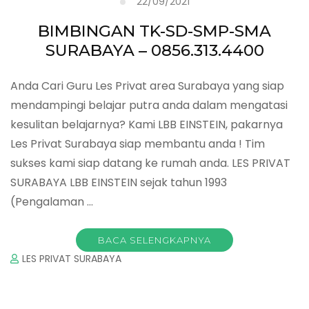
22/09/2021
BIMBINGAN TK-SD-SMP-SMA
SURABAYA – 0856.313.4400
Anda Cari Guru Les Privat area Surabaya yang siap
mendampingi belajar putra anda dalam mengatasi
kesulitan belajarnya? Kami LBB EINSTEIN, pakarnya
Les Privat Surabaya siap membantu anda ! Tim
sukses kami siap datang ke rumah anda. LES PRIVAT
SURABAYA LBB EINSTEIN sejak tahun 1993
(Pengalaman …
BACA SELENGKAPNYA
LES PRIVAT SURABAYA