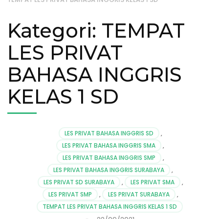
Kategori:
TEMPAT
LES PRIVAT
BAHASA INGGRIS
KELAS 1 SD
LES PRIVAT BAHASA INGGRIS SD
,
LES PRIVAT BAHASA INGGRIS SMA
,
LES PRIVAT BAHASA INGGRIS SMP
,
LES PRIVAT BAHASA INGGRIS SURABAYA
,
LES PRIVAT SD SURABAYA
,
LES PRIVAT SMA
,
LES PRIVAT SMP
,
LES PRIVAT SURABAYA
,
TEMPAT LES PRIVAT BAHASA INGGRIS KELAS 1 SD