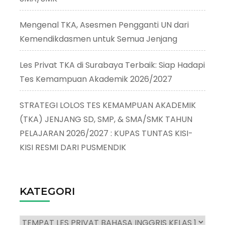
Mengenal TKA, Asesmen Pengganti UN dari
Kemendikdasmen untuk Semua Jenjang
Les Privat TKA di Surabaya Terbaik: Siap Hadapi
Tes Kemampuan Akademik 2026/2027
STRATEGI LOLOS TES KEMAMPUAN AKADEMIK
(TKA) JENJANG SD, SMP, & SMA/SMK TAHUN
PELAJARAN 2026/2027 : KUPAS TUNTAS KISI-
KISI RESMI DARI PUSMENDIK
KATEGORI
Kategori