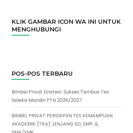
KLIK GAMBAR ICON WA INI UNTUK
MENGHUBUNGI
POS-POS TERBARU
Bimbel Privat Einstein: Sukses Tembus Tes
Seleksi Mandiri PTN 2026/2027
BIMBEL PRIVAT PERSIAPAN TES KEMAMPUAN
AKADEMIK (TKA) JENJANG SD, SMP, &
SMA/SMK