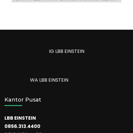
IG LBB EINSTEIN
WA LBB EINSTEIN
Kantor Pusat
LBB EINSTEIN
0856.313.4400