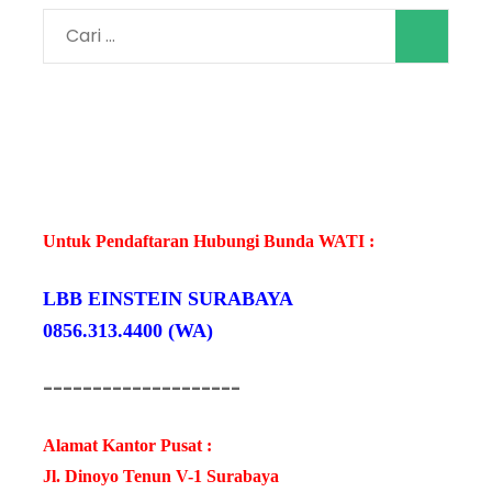
Cari
untuk:
Untuk Pendaftaran Hubungi Bunda WATI :
LBB EINSTEIN SURABAYA
0856.313.4400 (WA)
--------------------
Alamat Kantor Pusat :
Jl. Dinoyo Tenun V-1 Surabaya