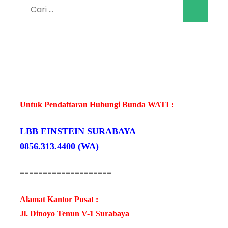
Cari
untuk:
Untuk Pendaftaran Hubungi Bunda WATI :
LBB EINSTEIN SURABAYA
0856.313.4400 (WA)
--------------------
Alamat Kantor Pusat :
Jl. Dinoyo Tenun V-1 Surabaya