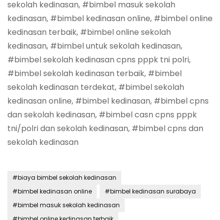
sekolah kedinasan, #bimbel masuk sekolah
kedinasan, #bimbel kedinasan online, #bimbel online
kedinasan terbaik, #bimbel online sekolah
kedinasan, #bimbel untuk sekolah kedinasan,
#bimbel sekolah kedinasan cpns pppk tni polri,
#bimbel sekolah kedinasan terbaik, #bimbel
sekolah kedinasan terdekat, #bimbel sekolah
kedinasan online, #bimbel kedinasan, #bimbel cpns
dan sekolah kedinasan, #bimbel casn cpns pppk
tni/polri dan sekolah kedinasan, #bimbel cpns dan
sekolah kedinasan
#biaya bimbel sekolah kedinasan
#bimbel kedinasan online
#bimbel kedinasan surabaya
#bimbel masuk sekolah kedinasan
#bimbel online kedinasan terbaik