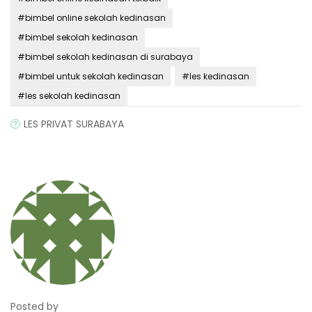
#bimbel online sekolah kedinasan
#bimbel sekolah kedinasan
#bimbel sekolah kedinasan di surabaya
#bimbel untuk sekolah kedinasan
#les kedinasan
#les sekolah kedinasan
LES PRIVAT SURABAYA
Posted by