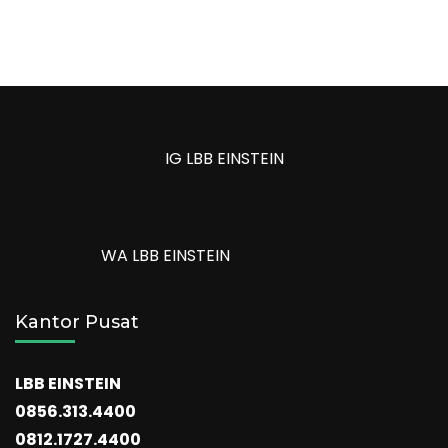
IG LBB EINSTEIN
WA LBB EINSTEIN
Kantor Pusat
LBB EINSTEIN
0856.313.4400
0812.1727.4400