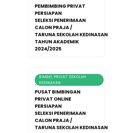
PEMBIMBING PRIVAT
PERSIAPAN
SELEKSI PENERIMAAN
CALON PRAJA /
TARUNA SEKOLAH KEDINASAN
TAHUN AKADEMIK
2024/2025
BIMBEL PRIVAT SEKOLAH
KEDINASAN
27/11/2024
PUSAT BIMBINGAN
PRIVAT ONLINE
PERSIAPAN
SELEKSI PENERIMAAN
CALON PRAJA /
TARUNA SEKOLAH KEDINASAN