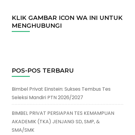
KLIK GAMBAR ICON WA INI UNTUK
MENGHUBUNGI
POS-POS TERBARU
Bimbel Privat Einstein: Sukses Tembus Tes
Seleksi Mandiri PTN 2026/2027
BIMBEL PRIVAT PERSIAPAN TES KEMAMPUAN
AKADEMIK (TKA) JENJANG SD, SMP, &
SMA/SMK