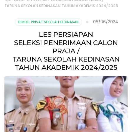
TARUNA SEKOLAH KEDINASAN TAHUN AKADEMIK 2024/2025
08/06/2024
BIMBEL PRIVAT SEKOLAH KEDINASAN
LES PERSIAPAN
SELEKSI PENERIMAAN CALON
PRAJA /
TARUNA SEKOLAH KEDINASAN
TAHUN AKADEMIK 2024/2025