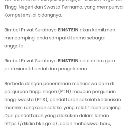
Tinggi Negeri dan Swasta Ternama, yang mempunyai
Kompetensi di bidangnya.
Bimbel Privat Surabaya
EINSTEIN
akan komitmen
mendampingi anda sampai diterima sebagai
anggota
Bimbel Privat Surabaya
EINSTEIN
adalah tim guru
profesional, handal dan pengalaman
Berbeda dengan penerimaan mahasiswa baru di
perguruan tinggi negeri (PTN) maupun perguruan
tinggi swasta (PTS), pendaftaran sekolah kedinasan
memiliki rangkaian seleksi yang relatif lebih panjang.
Dari pendaftaran yang dilakukan dalam laman
https://dikdin.bkn.go.id/, calon mahasiswa baru,