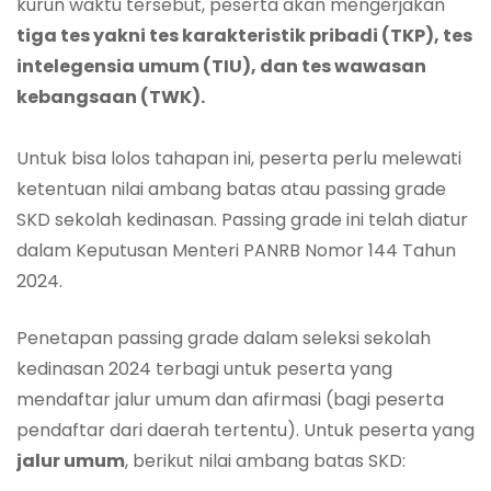
kurun waktu tersebut, peserta akan mengerjakan
tiga tes yakni tes karakteristik pribadi (TKP), tes
intelegensia umum (TIU), dan tes wawasan
kebangsaan (TWK).
Untuk bisa lolos tahapan ini, peserta perlu melewati
ketentuan nilai ambang batas atau passing grade
SKD sekolah kedinasan. Passing grade ini telah diatur
dalam Keputusan Menteri PANRB Nomor 144 Tahun
2024.
Penetapan passing grade dalam seleksi sekolah
kedinasan 2024 terbagi untuk peserta yang
mendaftar jalur umum dan afirmasi (bagi peserta
pendaftar dari daerah tertentu). Untuk peserta yang
jalur umum
, berikut nilai ambang batas SKD: