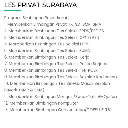
LES PRIVAT SURABAYA
Program Bimbingan Privat kami :
1. Memberikan Bimbingan Privat TK-SD-SMP-SMA
2. Memberikan Bimbingan Tes Seleksi PPDS/PPDGS
3. Memberikan Bimbingan Tes Seleksi CPNS/ASN
4. Memberikan Bimbingan Tes Seleksi PPPK
5. Memberikan Bimbingan Tes Seleksi BUMN
6. Memberikan Bimbingan Tes Seleksi Kerja
7. Memberikan Bimbingan Tes Seleksi Pasca Sarjana
8. Memberikan Bimbingan Tes Seleksi TNI-POLRI
9. Memberikan Bimbingan Tes Seleksi Sekolah Kedinasan
10. Memberikan Bimbingan Tes Seleksi Masuk Sekolah
Favorit (SMP & SMA)
11. Memberikan Bimbingan Mengaji /Baca-Tulis Al-Qur’an
12. Memberikan Bimbingan Komputer
13. Memberikan Bimbingan Conversation/TOEFL/IELTS