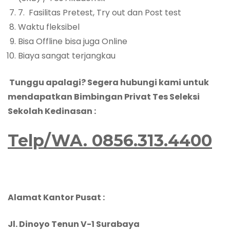
7. Fasilitas Pretest, Try out dan Post test
Waktu fleksibel
Bisa Offline bisa juga Online
Biaya sangat terjangkau
Tunggu apalagi? Segera hubungi kami untuk
mendapatkan Bimbingan Privat Tes Seleksi
Sekolah Kedinasan :
Telp/WA.
0856.313.4400
Alamat Kantor Pusat :
Jl. Dinoyo Tenun V-1 Surabaya