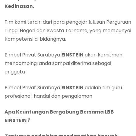
Kedinasan.
Tim kami terdiri dari para pengajar lulusan Perguruan
Tinggi Negeri dan Swasta Ternama, yang mempunyai
Kompetensi di bidangnya.
Bimbel Privat Surabaya
EINSTEIN
akan komitmen
mendampingi anda sampai diterima sebagai
anggota
Bimbel Privat Surabaya
EINSTEIN
adalah tim guru
profesional, handal dan pengalaman
Apa
Keuntungan Bergabung Bersama LBB
EINSTEIN
?