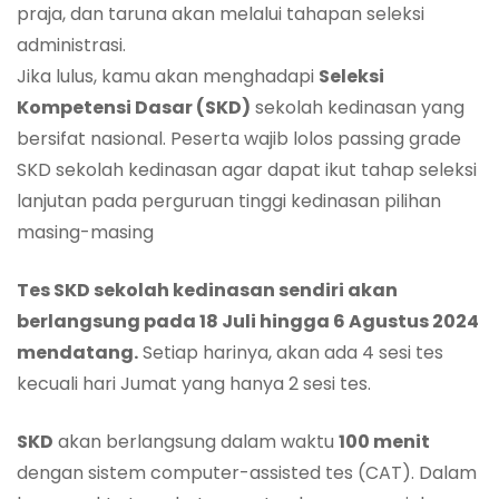
praja, dan taruna akan melalui tahapan seleksi
administrasi.
Jika lulus, kamu akan menghadapi
Seleksi
Kompetensi Dasar (SKD)
sekolah kedinasan yang
bersifat nasional. Peserta wajib lolos passing grade
SKD sekolah kedinasan agar dapat ikut tahap seleksi
lanjutan pada perguruan tinggi kedinasan pilihan
masing-masing
Tes SKD sekolah kedinasan sendiri akan
berlangsung pada 18 Juli hingga 6 Agustus 2024
mendatang.
Setiap harinya, akan ada 4 sesi tes
kecuali hari Jumat yang hanya 2 sesi tes.
SKD
akan berlangsung dalam waktu
100 menit
dengan sistem computer-assisted tes (CAT). Dalam