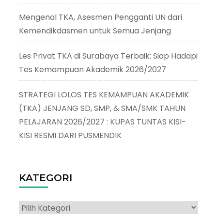
Mengenal TKA, Asesmen Pengganti UN dari
Kemendikdasmen untuk Semua Jenjang
Les Privat TKA di Surabaya Terbaik: Siap Hadapi
Tes Kemampuan Akademik 2026/2027
STRATEGI LOLOS TES KEMAMPUAN AKADEMIK
(TKA) JENJANG SD, SMP, & SMA/SMK TAHUN
PELAJARAN 2026/2027 : KUPAS TUNTAS KISI-
KISI RESMI DARI PUSMENDIK
KATEGORI
Kategori