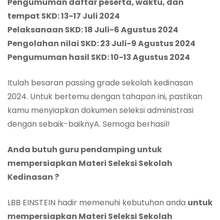
Pengumuman daftar peserta, waktu, dan
tempat SKD: 13-17 Juli 2024
Pelaksanaan SKD: 18 Juli-6 Agustus 2024
Pengolahan nilai SKD: 23 Juli-9 Agustus 2024
Pengumuman hasil SKD: 10-13 Agustus 2024
Itulah besaran passing grade sekolah kedinasan
2024. Untuk bertemu dengan tahapan ini, pastikan
kamu menyiapkan dokumen seleksi administrasi
dengan sebaik-baiknyA. Semoga berhasil!
Anda butuh guru pendamping untuk
mempersiapkan Materi Seleksi Sekolah
Kedinasan ?
LBB EINSTEIN hadir memenuhi kebutuhan anda
untuk
mempersiapkan Materi Seleksi Sekolah