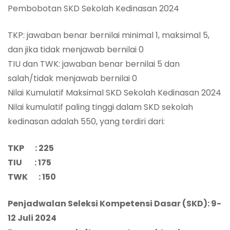
Pembobotan SKD Sekolah Kedinasan 2024
TKP: jawaban benar bernilai minimal 1, maksimal 5,
dan jika tidak menjawab bernilai 0
TIU dan TWK: jawaban benar bernilai 5 dan
salah/tidak menjawab bernilai 0
Nilai Kumulatif Maksimal SKD Sekolah Kedinasan 2024
Nilai kumulatif paling tinggi dalam SKD sekolah
kedinasan adalah 550, yang terdiri dari:
TKP : 225
TIU : 175
TWK : 150
Penjadwalan Seleksi Kompetensi Dasar (SKD): 9-
12 Juli 2024