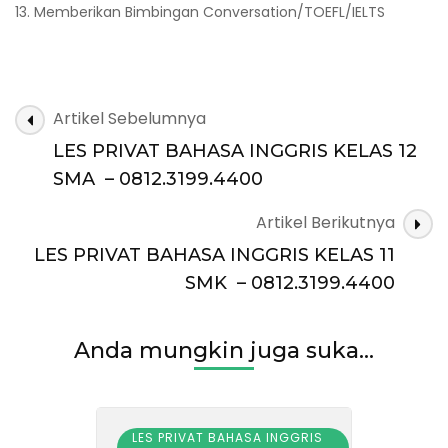
13. Memberikan Bimbingan Conversation/TOEFL/IELTS
Navigasi
Artikel Sebelumnya
Artikel
LES PRIVAT BAHASA INGGRIS KELAS 12
SMA – 0812.3199.4400
Artikel Berikutnya
LES PRIVAT BAHASA INGGRIS KELAS 11
SMK – 0812.3199.4400
Anda mungkin juga suka...
LES PRIVAT BAHASA INGGRIS