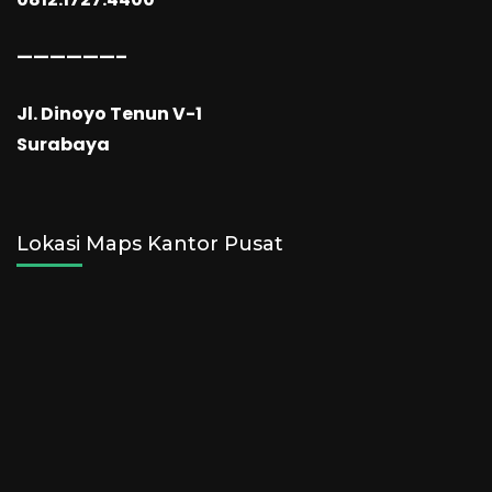
——————–
Jl. Dinoyo Tenun V-1
Surabaya
Lokasi Maps Kantor Pusat