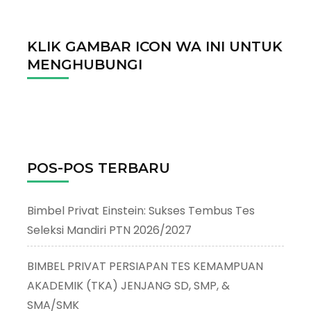
KLIK GAMBAR ICON WA INI UNTUK
MENGHUBUNGI
POS-POS TERBARU
Bimbel Privat Einstein: Sukses Tembus Tes
Seleksi Mandiri PTN 2026/2027
BIMBEL PRIVAT PERSIAPAN TES KEMAMPUAN
AKADEMIK (TKA) JENJANG SD, SMP, &
SMA/SMK