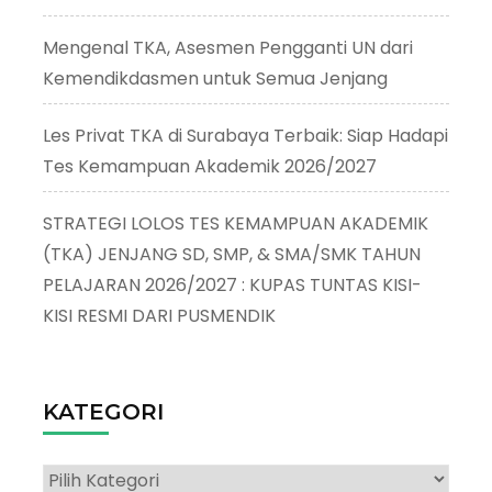
Mengenal TKA, Asesmen Pengganti UN dari
Kemendikdasmen untuk Semua Jenjang
Les Privat TKA di Surabaya Terbaik: Siap Hadapi
Tes Kemampuan Akademik 2026/2027
STRATEGI LOLOS TES KEMAMPUAN AKADEMIK
(TKA) JENJANG SD, SMP, & SMA/SMK TAHUN
PELAJARAN 2026/2027 : KUPAS TUNTAS KISI-
KISI RESMI DARI PUSMENDIK
KATEGORI
Kategori