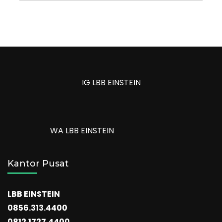
IG LBB EINSTEIN
WA LBB EINSTEIN
Kantor Pusat
LBB EINSTEIN
0856.313.4400
0812.1727.4400