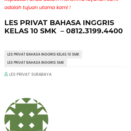
adalah tujuan utama kami !
LES PRIVAT BAHASA INGGRIS
KELAS 10 SMK
– 0812.3199.4400
LES PRIVAT BAHASA INGGRIS KELAS 10 SMK
LES PRIVAT BAHASA INGGRIS SMK
LES PRIVAT SURABAYA