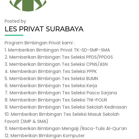
Posted by
LES PRIVAT SURABAYA
Program Bimbingan Privat kami :
1. Memberikan Bimbingan Privat TK-SD-SMP-SMA
2. Memberikan Bimbingan Tes Seleksi PPDS/PPDGS
3. Memberikan Bimbingan Tes Seleksi CPNS/ASN
4. Memberikan Bimbingan Tes Seleksi PPPK
5. Memberikan Bimbingan Tes Seleksi BUMN
6. Memberikan Bimbingan Tes Seleksi Kerja
7. Memberikan Bimbingan Tes Seleksi Pasca Sarjana
8. Memberikan Bimbingan Tes Seleksi TNI-POLRI
9. Memberikan Bimbingan Tes Seleksi Sekolah Kedinasan
10. Memberikan Bimbingan Tes Seleksi Masuk Sekolah
Favorit (SMP & SMA)
11. Memberikan Bimbingan Mengaji /Baca-Tulis Al-Qur’an
12. Memberikan Bimbingan Komputer