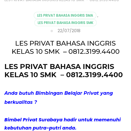
LES PRIVAT BAHASA INGGRIS SMA
,
LES PRIVAT BAHASA INGGRIS SMK
22/07/2018
LES PRIVAT BAHASA INGGRIS
KELAS 10 SMK – 0812.3199.4400
LES PRIVAT BAHASA INGGRIS
KELAS 10 SMK
– 0812.3199.4400
Anda butuh Bimbingan Belajar Privat yang
berkualitas ?
Bimbel Privat Surabaya hadir untuk memenuhi
kebutuhan putra-putri anda.