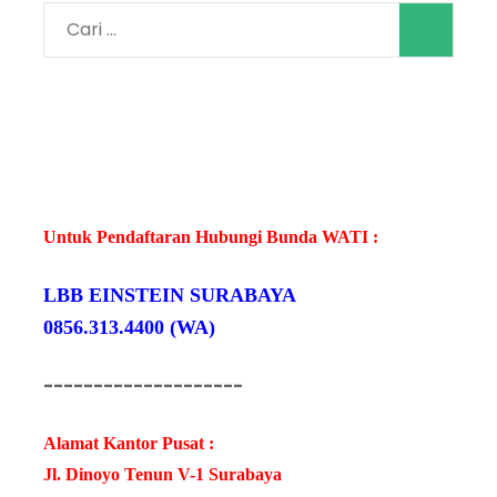
Cari
untuk:
Untuk Pendaftaran Hubungi Bunda WATI :
LBB EINSTEIN SURABAYA
0856.313.4400 (WA)
--------------------
Alamat Kantor Pusat :
Jl. Dinoyo Tenun V-1 Surabaya