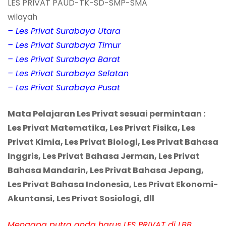
LES PRIVAT PAUD-TK-SD-SMP-SMA
wilayah
– Les Privat Surabaya Utara
– Les Privat Surabaya Timur
– Les Privat Surabaya Barat
– Les Privat Surabaya Selatan
– Les Privat Surabaya Pusat
Mata Pelajaran Les Privat sesuai permintaan :
Les Privat Matematika, Les Privat Fisika, Les
Privat Kimia, Les Privat Biologi, Les Privat Bahasa
Inggris, Les Privat Bahasa Jerman, Les Privat
Bahasa Mandarin, Les Privat Bahasa Jepang,
Les Privat Bahasa Indonesia, Les Privat Ekonomi-
Akuntansi, Les Privat Sosiologi, dll
Mengapa putra anda harus LES PRIVAT di LBB