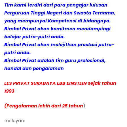
Tim kami terdiri dari para pengajar lulusan
Perguruan Tinggi Negeri dan Swasta Ternama,
yang mempunyai Kompetensi di bidangnya.
Bimbel Privat akan komitmen mendampingi
belajar putra-putri anda.
Bimbel Privat akan melejitkan prestasi putra-
putri anda.
Bimbel Privat adalah tim guru profesional,
handal dan pengalaman
LES PRI
VAT SURABAYA LBB EINSTEIN sejak tahun
1993
(Pengalaman lebih dari 25 tahun
)
melayani