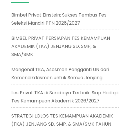
Bimbel Privat Einstein: Sukses Tembus Tes
Seleksi Mandiri PTN 2026/2027
BIMBEL PRIVAT PERSIAPAN TES KEMAMPUAN
AKADEMIK (TKA) JENJANG SD, SMP, &
SMA/SMK
Mengenal TKA, Asesmen Pengganti UN dari
Kemendikdasmen untuk Semua Jenjang
Les Privat TKA di Surabaya Terbaik: Siap Hadapi
Tes Kemampuan Akademik 2026/2027
STRATEGI LOLOS TES KEMAMPUAN AKADEMIK
(TKA) JENJANG SD, SMP, & SMA/SMK TAHUN