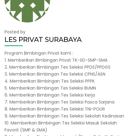
Posted by
LES PRIVAT SURABAYA
Program Bimbingan Privat kami :
1. Memberikan Bimbingan Privat TK-SD-SMP-SMA
2. Memberikan Bimbingan Tes Seleksi PPDS/PPDGS
3. Memberikan Bimbingan Tes Seleksi CPNS/ASN
4. Memberikan Bimbingan Tes Seleksi PPPK
5. Memberikan Bimbingan Tes Seleksi BUMN
6. Memberikan Bimbingan Tes Seleksi Kerja
7. Memberikan Bimbingan Tes Seleksi Pasca Sarjana
8. Memberikan Bimbingan Tes Seleksi TNI-POLRI
9. Memberikan Bimbingan Tes Seleksi Sekolah Kedinasan
10. Memberikan Bimbingan Tes Seleksi Masuk Sekolah
Favorit (SMP & SMA)