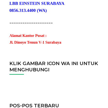
LBB EINSTEIN SURABAYA
0856.313.4400 (WA)
--------------------
Alamat Kantor Pusat :
Jl. Dinoyo Tenun V-1 Surabaya
KLIK GAMBAR ICON WA INI UNTUK
MENGHUBUNGI
POS-POS TERBARU