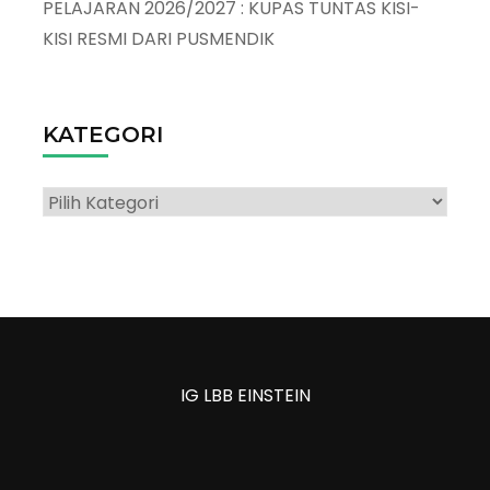
PELAJARAN 2026/2027 : KUPAS TUNTAS KISI-
KISI RESMI DARI PUSMENDIK
KATEGORI
Kategori
IG LBB EINSTEIN