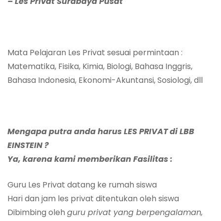
– Les Privat Surabaya Pusat
Mata Pelajaran Les Privat sesuai permintaan :
Matematika, Fisika, Kimia, Biologi, Bahasa Inggris,
Bahasa Indonesia, Ekonomi-Akuntansi, Sosiologi, dll
Mengapa putra anda harus LES PRIVAT di LBB
EINSTEIN ?
Ya, karena kami memberikan Fasilitas :
Guru Les Privat datang ke rumah siswa
Hari dan jam les privat ditentukan oleh siswa
Dibimbing oleh
guru
privat
yang berpengalaman,