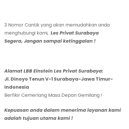
3 Nomor Cantik yang akan memudahkan anda
menghubungi kami,
Les Privat Surabaya
Segera, Jangan sampai ketinggalan !
Alamat LBB Einstein Les Privat Surabaya:
Jl. Dinoyo Tenun V-1 Surabaya-Jawa Timur-
Indonesia
Berfikir Cemerlang Masa Depan Gemilang !
Kepuasan anda dalam menerima layanan kami
adalah tujuan utama kami !