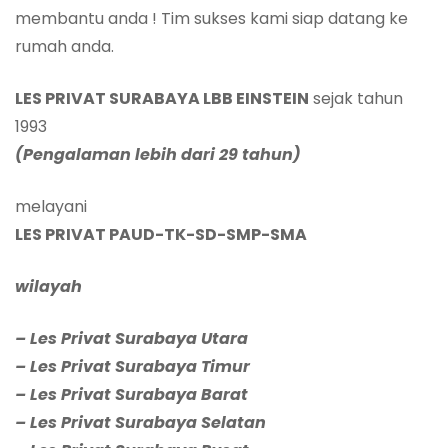
membantu anda ! Tim sukses kami siap datang ke
rumah anda.
LES PRIVAT SURABAYA
LBB EINSTEIN
sejak tahun
1993
(Pengalaman lebih dari 29 tahun)
melayani
LES PRIVAT PAUD-TK-SD-SMP-SMA
wilayah
– Les Privat Surabaya Utara
– Les Privat Surabaya Timur
– Les Privat Surabaya Barat
– Les Privat Surabaya Selatan