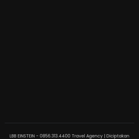
LBB EINSTEIN - 0856.313.4400
Travel Agency | Diciptakan