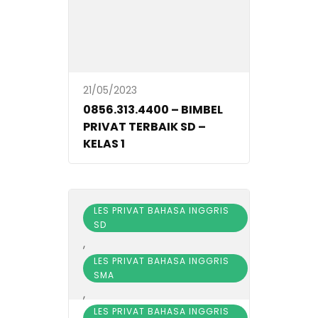
21/05/2023
0856.313.4400 – BIMBEL
PRIVAT TERBAIK SD –
KELAS 1
LES PRIVAT BAHASA INGGRIS
SD
,
LES PRIVAT BAHASA INGGRIS
SMA
,
LES PRIVAT BAHASA INGGRIS
22/09/2021