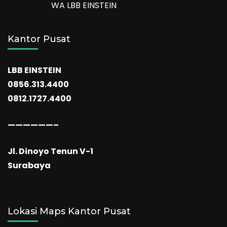
WA LBB EINSTEIN
Kantor Pusat
LBB EINSTEIN
0856.313.4400
0812.1727.4400
——————–
Jl. Dinoyo Tenun V-1
Surabaya
Lokasi Maps Kantor Pusat