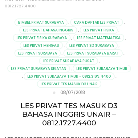
0812.1727.4400
BIMBEL PRIVAT SURABAYA
,
CARA DAFTAR LES PRIVAT
,
LES PRIVAT BAHASA INGGRIS
,
LES PRIVAT FISIKA
,
LES PRIVAT FISIKA SURABAYA
,
LES PRIVAT MATEMATIKA
,
LES PRIVAT MENGAJI
,
LES PRIVAT SD SURABAYA
,
LES PRIVAT SURABAYA
,
LES PRIVAT SURABAYA BARAT
,
LES PRIVAT SURABAYA PUSAT
,
LES PRIVAT SURABAYA SELATAN
,
LES PRIVAT SURABAYA TIMUR
,
LES PRIVAT SURABAYA TIMUR - 0812.3199.4400
,
LES PRIVAT TES MASUK D3 UNAIR
08/07/2018
LES PRIVAT TES MASUK D3
BAHASA INGGRIS UNAIR –
0812.1727.4400