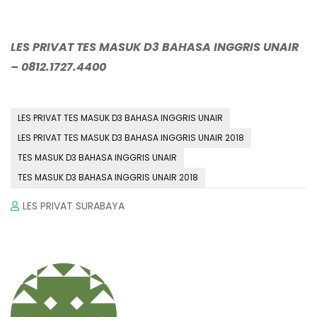
LES PRIVAT TES MASUK D3 BAHASA INGGRIS UNAIR
– 0812.1727.4400
LES PRIVAT TES MASUK D3 BAHASA INGGRIS UNAIR
LES PRIVAT TES MASUK D3 BAHASA INGGRIS UNAIR 2018
TES MASUK D3 BAHASA INGGRIS UNAIR
TES MASUK D3 BAHASA INGGRIS UNAIR 2018
LES PRIVAT SURABAYA